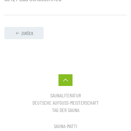
ZURÜCK
SAUNALITERATUR
DEUTSCHE AUFGUSS-MEISTERSCHAFT
TAG DER SAUNA
SAUNA-MATTI