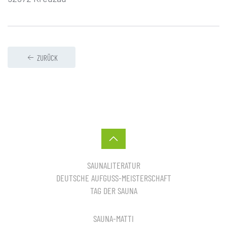
ZURÜCK
SAUNALITERATUR
DEUTSCHE AUFGUSS-MEISTERSCHAFT
TAG DER SAUNA
SAUNA-MATTI