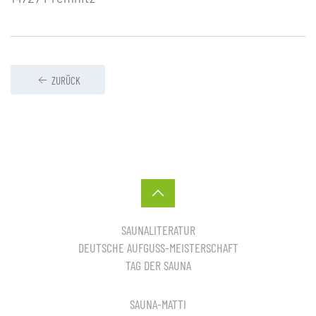
ZURÜCK
SAUNALITERATUR
DEUTSCHE AUFGUSS-MEISTERSCHAFT
TAG DER SAUNA
SAUNA-MATTI