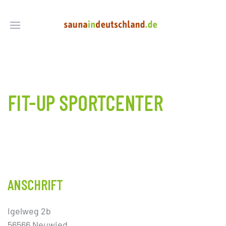
FIT-UP SPORTCENTER
ANSCHRIFT
Igelweg 2b
56566 Neuwied