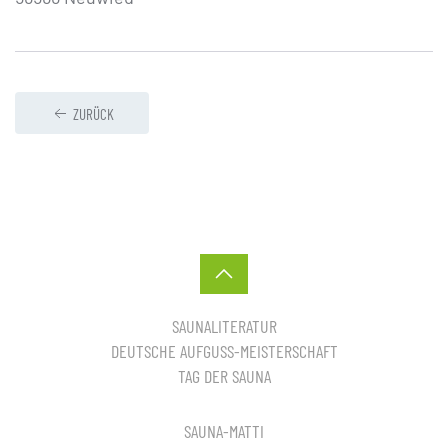
ZURÜCK
SAUNALITERATUR
DEUTSCHE AUFGUSS-MEISTERSCHAFT
TAG DER SAUNA
SAUNA-MATTI