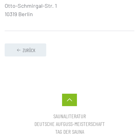
Otto-Schmirgal-Str. 1
10319 Berlin
ZURÜCK
SAUNALITERATUR
DEUTSCHE AUFGUSS-MEISTERSCHAFT
TAG DER SAUNA