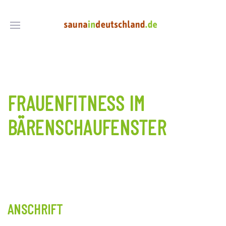
FRAUENFITNESS IM
BÄRENSCHAUFENSTER
ANSCHRIFT