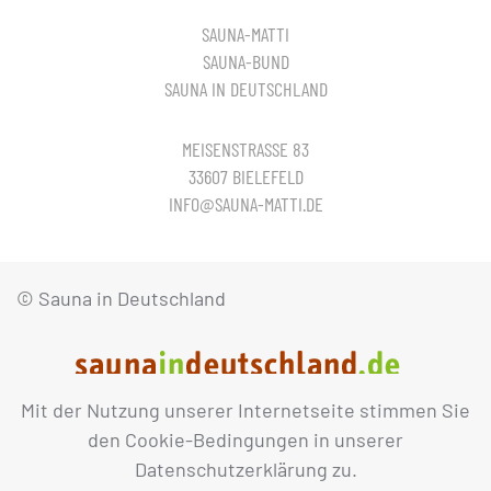
SAUNA-MATTI
SAUNA-BUND
SAUNA IN DEUTSCHLAND
MEISENSTRASSE 83
33607 BIELEFELD
INFO@SAUNA-MATTI.DE
© Sauna in Deutschland
Mit der Nutzung unserer Internetseite stimmen Sie
IMPRESSUM
DATENSCHUTZ
den Cookie-Bedingungen in unserer
Datenschutzerklärung zu.