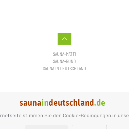
SAUNA-MATTI
SAUNA-BUND
SAUNA IN DEUTSCHLAND
ernetseite stimmen Sie den Cookie-Bedingungen in unse