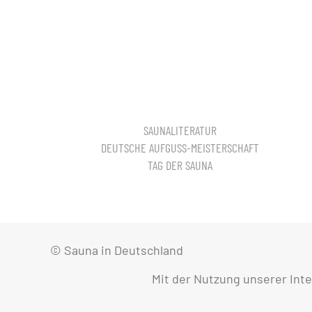
SAUNALITERATUR
DEUTSCHE AUFGUSS-MEISTERSCHAFT
TAG DER SAUNA
© Sauna in Deutschland
Mit der Nutzung unserer Int