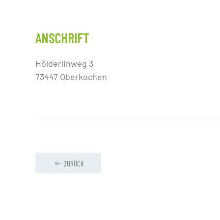
ANSCHRIFT
Hölderlinweg 3
73447 Oberkochen
ZURÜCK