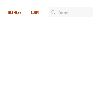
BETRIEBE
LOGIN