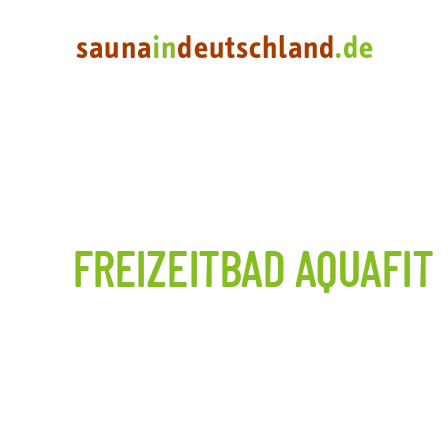
FREIZEITBAD AQUAFIT