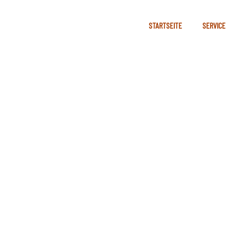
STARTSEITE
SERVICE