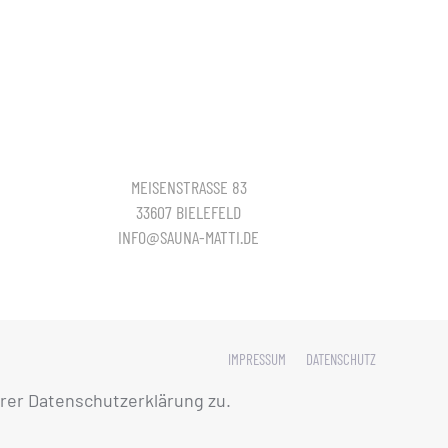
MEISENSTRASSE 83
33607 BIELEFELD
INFO@SAUNA-MATTI.DE
IMPRESSUM
DATENSCHUTZ
rer Datenschutzerklärung zu.