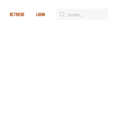
BETRIEBE
LOGIN