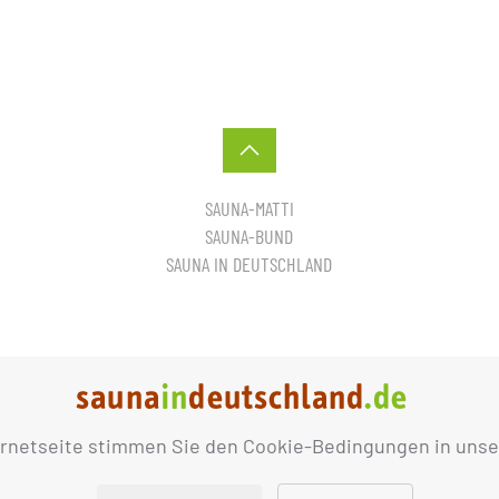
SAUNA-MATTI
SAUNA-BUND
SAUNA IN DEUTSCHLAND
ernetseite stimmen Sie den Cookie-Bedingungen in unse