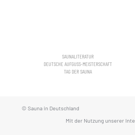
SAUNALITERATUR
DEUTSCHE AUFGUSS-MEISTERSCHAFT
TAG DER SAUNA
© Sauna in Deutschland
Mit der Nutzung unserer Int