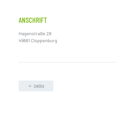
ANSCHRIFT
Hagenstraße 28
49661 Cloppenburg
ZURÜCK