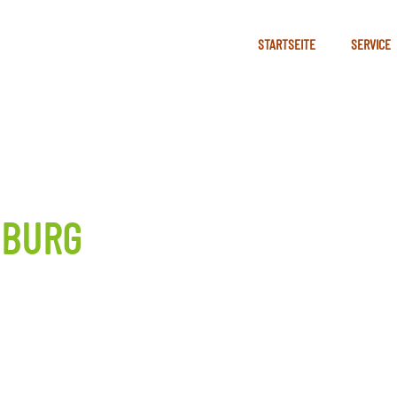
STARTSEITE
SERVICE
NBURG