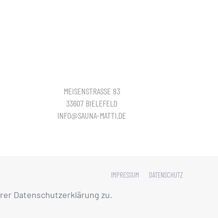
MEISENSTRASSE 83
33607 BIELEFELD
INFO@SAUNA-MATTI.DE
IMPRESSUM
DATENSCHUTZ
rer Datenschutzerklärung zu.