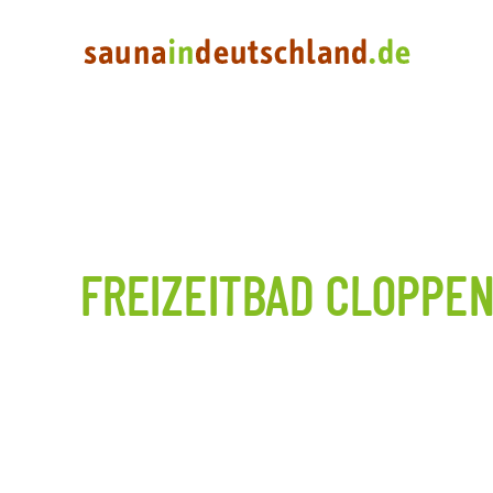
FREIZEITBAD CLOPPE