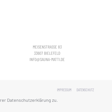
MEISENSTRASSE 83
33607 BIELEFELD
INFO@SAUNA-MATTI.DE
IMPRESSUM
DATENSCHUTZ
rer Datenschutzerklärung zu.