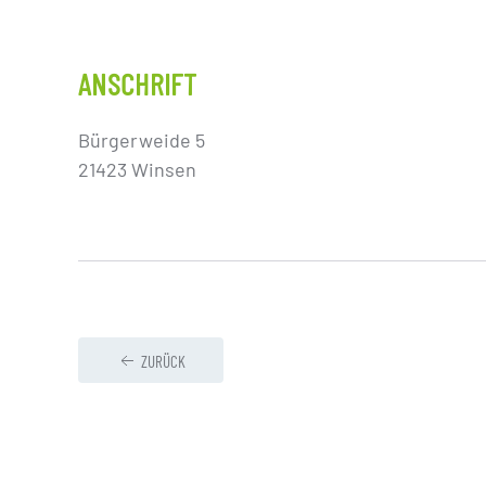
ANSCHRIFT
Bürgerweide 5
21423 Winsen
ZURÜCK