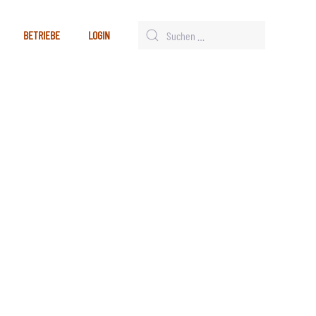
BETRIEBE
LOGIN