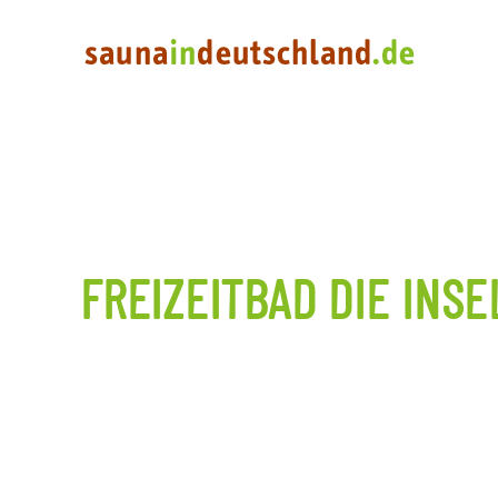
FREIZEITBAD DIE INSE