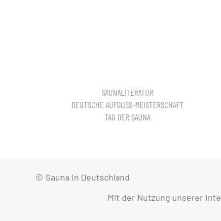
SAUNALITERATUR
DEUTSCHE AUFGUSS-MEISTERSCHAFT
TAG DER SAUNA
© Sauna in Deutschland
Mit der Nutzung unserer Int