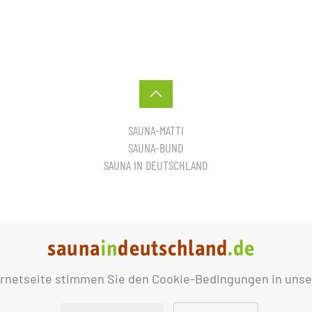
SAUNA-MATTI
SAUNA-BUND
SAUNA IN DEUTSCHLAND
ernetseite stimmen Sie den Cookie-Bedingungen in unse