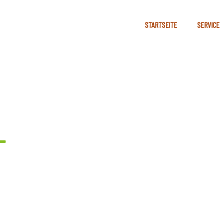
STARTSEITE
SERVICE
L