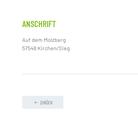
ANSCHRIFT
Auf dem Molzberg
57548 Kirchen/Sieg
ZURÜCK