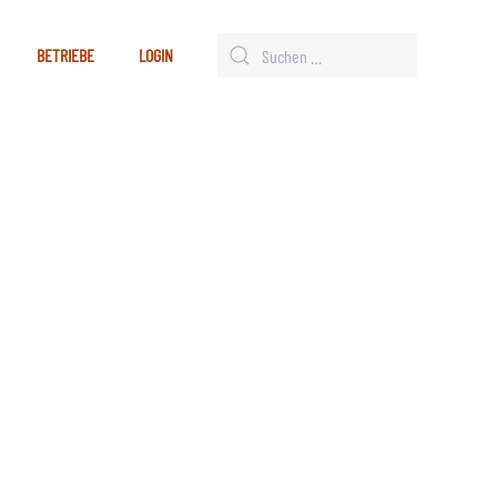
BETRIEBE
LOGIN