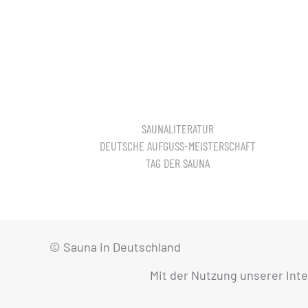
SAUNALITERATUR
DEUTSCHE AUFGUSS-MEISTERSCHAFT
TAG DER SAUNA
© Sauna in Deutschland
Mit der Nutzung unserer Int