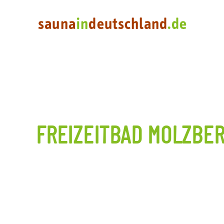
FREIZEITBAD MOLZBE