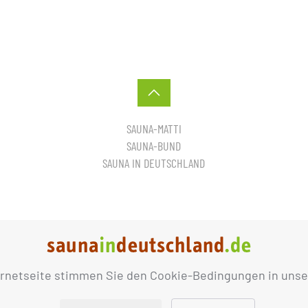
SAUNA-MATTI
SAUNA-BUND
SAUNA IN DEUTSCHLAND
ernetseite stimmen Sie den Cookie-Bedingungen in unse