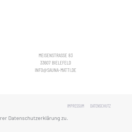
MEISENSTRASSE 83
33607 BIELEFELD
INFO@SAUNA-MATTI.DE
IMPRESSUM
DATENSCHUTZ
rer Datenschutzerklärung zu.