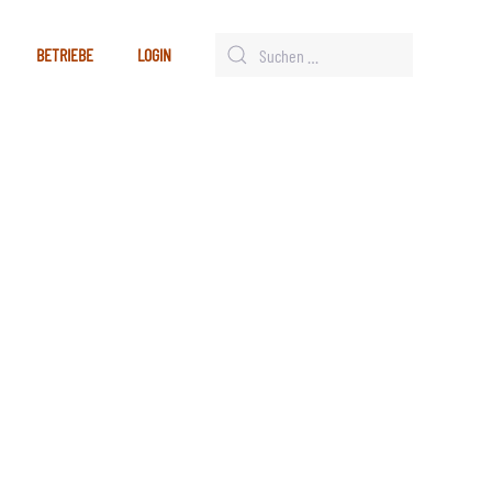
BETRIEBE
LOGIN