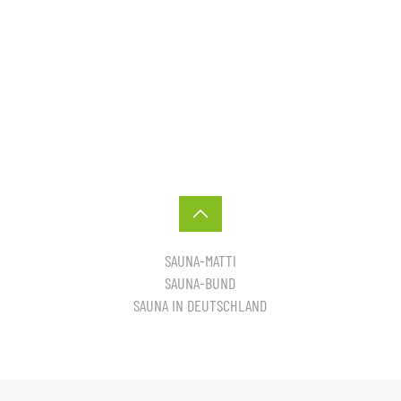
SAUNA-MATTI
SAUNA-BUND
SAUNA IN DEUTSCHLAND