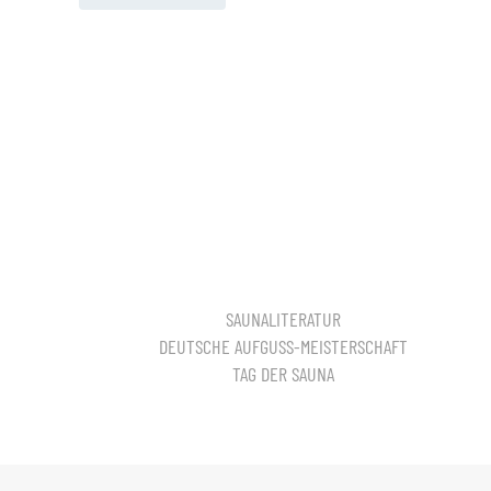
SAUNALITERATUR
DEUTSCHE AUFGUSS-MEISTERSCHAFT
TAG DER SAUNA