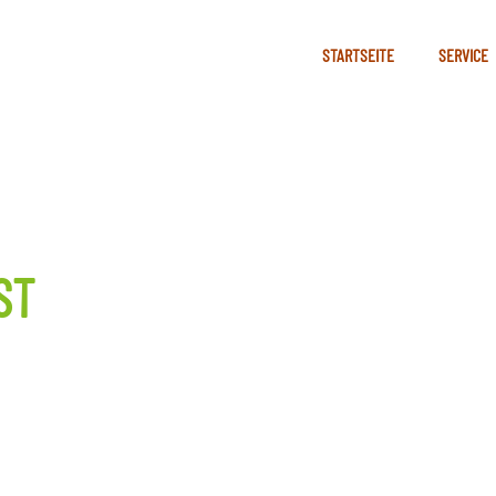
STARTSEITE
SERVICE
ST