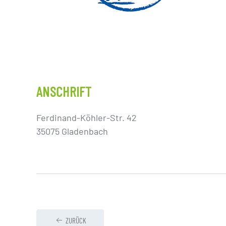
ANSCHRIFT
Ferdinand-Köhler-Str. 42
35075 Gladenbach
ZURÜCK