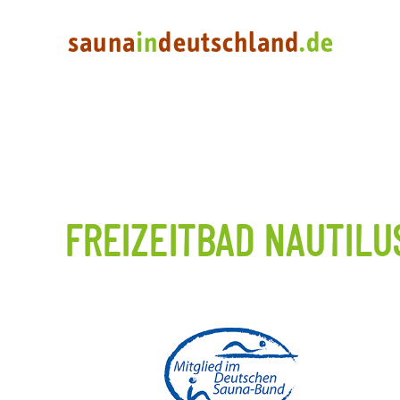
FREIZEITBAD NAUTILU