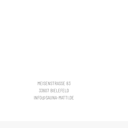
MEISENSTRASSE 83
33607 BIELEFELD
INFO@SAUNA-MATTI.DE