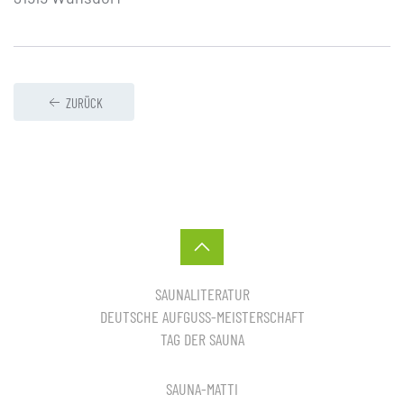
ZURÜCK
SAUNALITERATUR
DEUTSCHE AUFGUSS-MEISTERSCHAFT
TAG DER SAUNA
SAUNA-MATTI