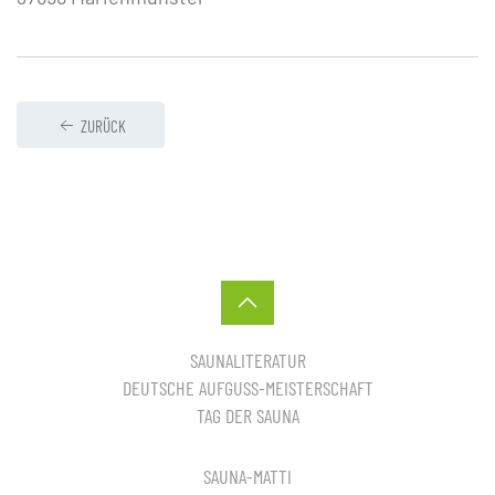
ZURÜCK
SAUNALITERATUR
DEUTSCHE AUFGUSS-MEISTERSCHAFT
TAG DER SAUNA
SAUNA-MATTI