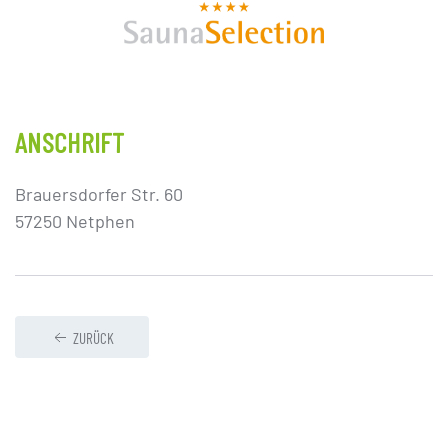
ANSCHRIFT
Brauersdorfer Str. 60
57250 Netphen
ZURÜCK