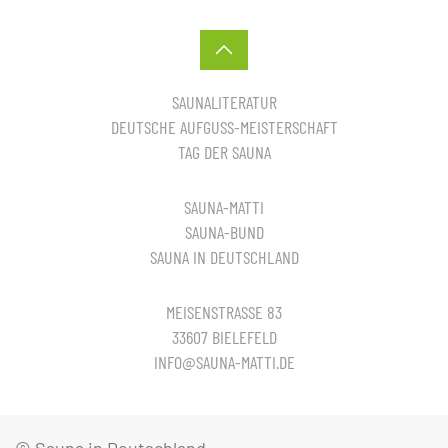
SAUNALITERATUR
DEUTSCHE AUFGUSS-MEISTERSCHAFT
TAG DER SAUNA
SAUNA-MATTI
SAUNA-BUND
SAUNA IN DEUTSCHLAND
MEISENSTRASSE 83
33607 BIELEFELD
INFO@SAUNA-MATTI.DE