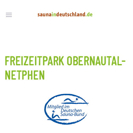
FREIZEITPARK OBERNAUTAL-
NETPHEN