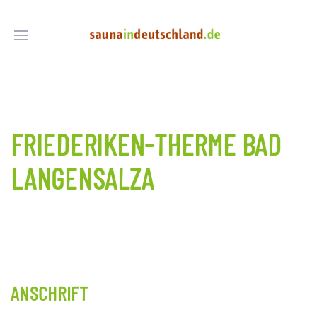
FRIEDERIKEN-THERME BAD
LANGENSALZA
ANSCHRIFT