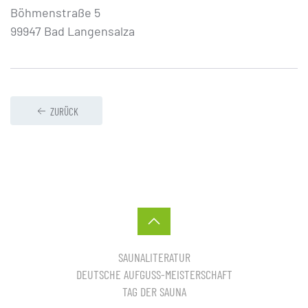
Böhmenstraße 5
99947 Bad Langensalza
ZURÜCK
SAUNALITERATUR
DEUTSCHE AUFGUSS-MEISTERSCHAFT
TAG DER SAUNA