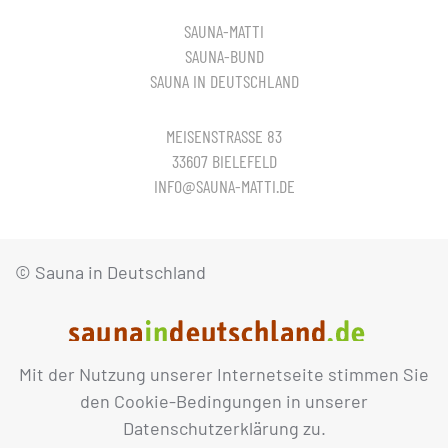
SAUNA-MATTI
SAUNA-BUND
SAUNA IN DEUTSCHLAND
MEISENSTRASSE 83
33607 BIELEFELD
INFO@SAUNA-MATTI.DE
© Sauna in Deutschland
Mit der Nutzung unserer Internetseite stimmen Sie
IMPRESSUM
DATENSCHUTZ
den Cookie-Bedingungen in unserer
Datenschutzerklärung zu.