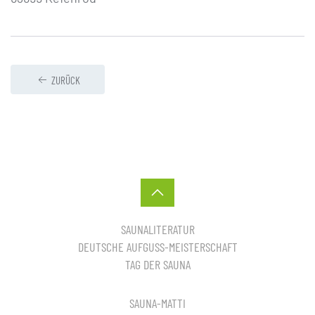
ZURÜCK
SAUNALITERATUR
DEUTSCHE AUFGUSS-MEISTERSCHAFT
TAG DER SAUNA
SAUNA-MATTI