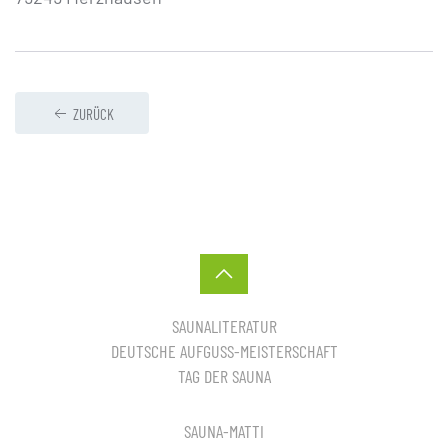
ZURÜCK
SAUNALITERATUR
DEUTSCHE AUFGUSS-MEISTERSCHAFT
TAG DER SAUNA
SAUNA-MATTI