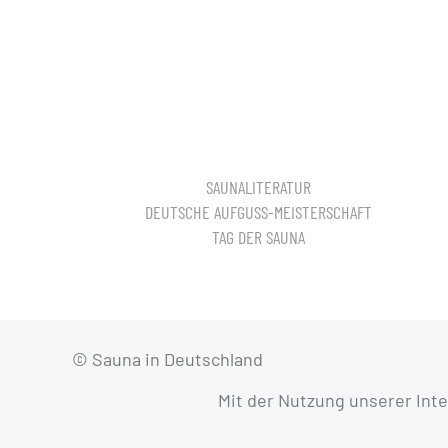
SAUNALITERATUR
DEUTSCHE AUFGUSS-MEISTERSCHAFT
TAG DER SAUNA
© Sauna in Deutschland
Mit der Nutzung unserer Int