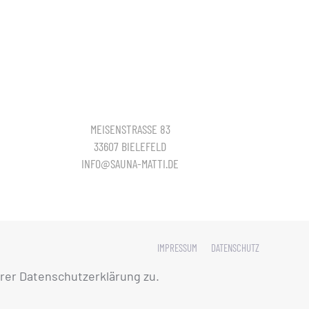
MEISENSTRASSE 83
33607 BIELEFELD
INFO@SAUNA-MATTI.DE
IMPRESSUM
DATENSCHUTZ
rer Datenschutzerklärung zu.