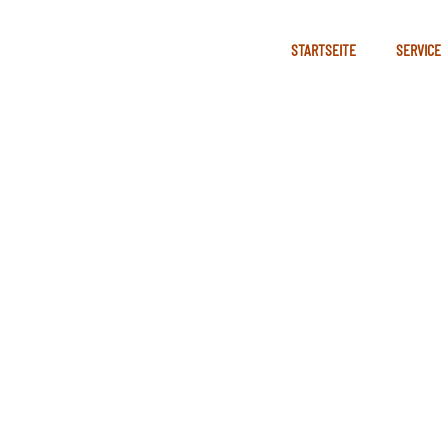
STARTSEITE
SERVICE