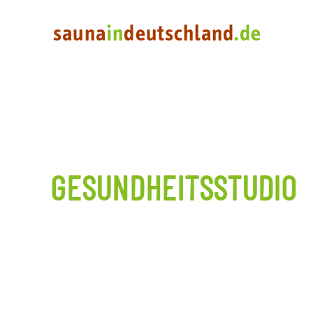
GESUNDHEITSSTUDIO