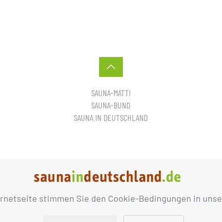
SAUNA-MATTI
SAUNA-BUND
SAUNA IN DEUTSCHLAND
ernetseite stimmen Sie den Cookie-Bedingungen in unse