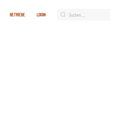
BETRIEBE
LOGIN