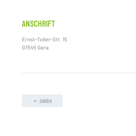
ANSCHRIFT
Ernst-Toller-Str. 15
07545 Gera
ZURÜCK