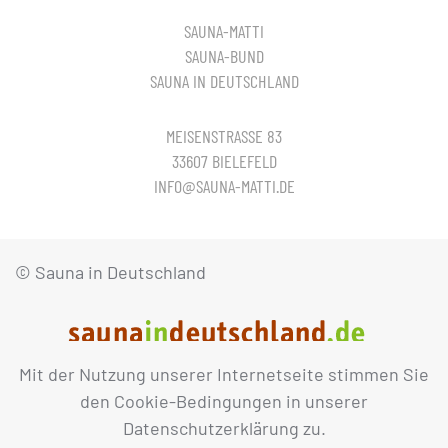
SAUNA-MATTI
SAUNA-BUND
SAUNA IN DEUTSCHLAND
MEISENSTRASSE 83
33607 BIELEFELD
INFO@SAUNA-MATTI.DE
© Sauna in Deutschland
Mit der Nutzung unserer Internetseite stimmen Sie
IMPRESSUM
DATENSCHUTZ
den Cookie-Bedingungen in unserer
Datenschutzerklärung zu.