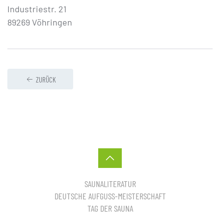
Industriestr. 21
89269 Vöhringen
ZURÜCK
SAUNALITERATUR
DEUTSCHE AUFGUSS-MEISTERSCHAFT
TAG DER SAUNA