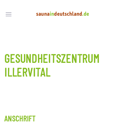
GESUNDHEITSZENTRUM
ILLERVITAL
ANSCHRIFT