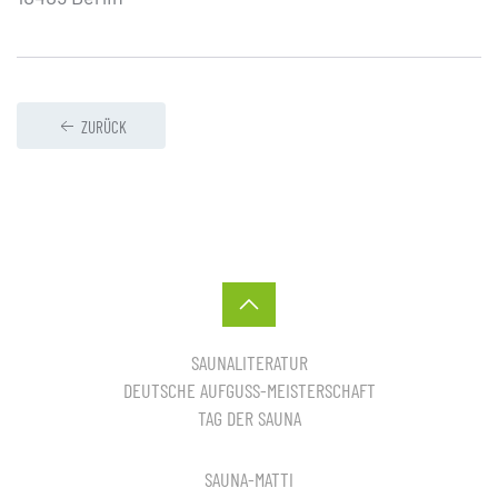
ZURÜCK
SAUNALITERATUR
DEUTSCHE AUFGUSS-MEISTERSCHAFT
TAG DER SAUNA
SAUNA-MATTI