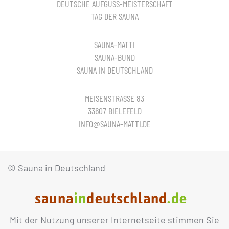
DEUTSCHE AUFGUSS-MEISTERSCHAFT
TAG DER SAUNA
SAUNA-MATTI
SAUNA-BUND
SAUNA IN DEUTSCHLAND
MEISENSTRASSE 83
33607 BIELEFELD
INFO@SAUNA-MATTI.DE
© Sauna in Deutschland
Mit der Nutzung unserer Internetseite stimmen Sie