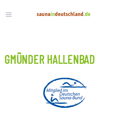
GMÜNDER HALLENBAD