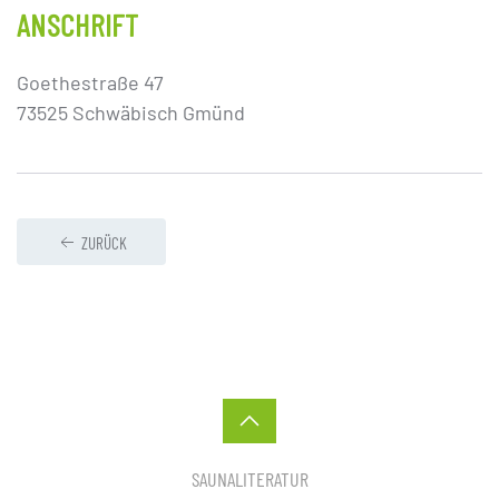
ANSCHRIFT
Goethestraße 47
73525 Schwäbisch Gmünd
ZURÜCK
SAUNALITERATUR