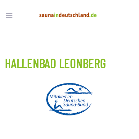
HALLENBAD LEONBERG