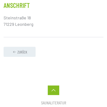
ANSCHRIFT
Steinstraße 18
71229 Leonberg
ZURÜCK
SAUNALITERATUR