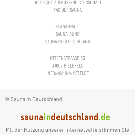
DEUTSCHE AUFGUSS-MEISTERSCHAFT
TAG DER SAUNA
SAUNA-MATTI
SAUNA-BUND
SAUNA IN DEUTSCHLAND
MEISENSTRASSE 83
33607 BIELEFELD
INFO@SAUNA-MATTI.DE
© Sauna in Deutschland
Mit der Nutzung unserer Internetseite stimmen Sie