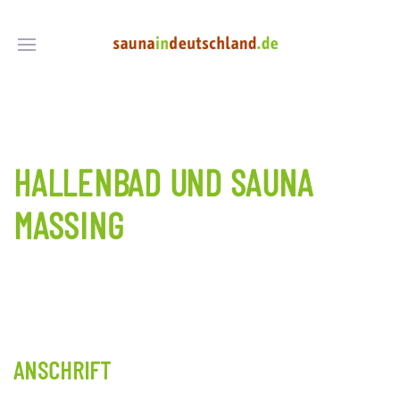
HALLENBAD UND SAUNA
MASSING
ANSCHRIFT