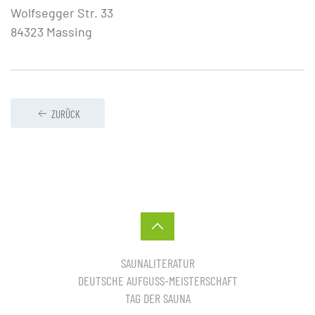
Wolfsegger Str. 33
84323 Massing
ZURÜCK
SAUNALITERATUR
DEUTSCHE AUFGUSS-MEISTERSCHAFT
TAG DER SAUNA