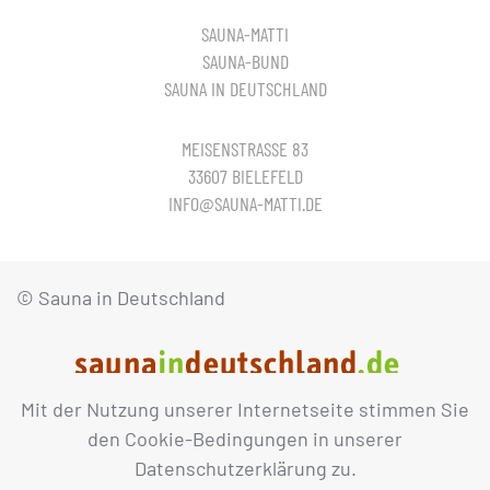
SAUNA-MATTI
SAUNA-BUND
SAUNA IN DEUTSCHLAND
MEISENSTRASSE 83
33607 BIELEFELD
INFO@SAUNA-MATTI.DE
© Sauna in Deutschland
Mit der Nutzung unserer Internetseite stimmen Sie
IMPRESSUM
DATENSCHUTZ
den Cookie-Bedingungen in unserer
Datenschutzerklärung zu.