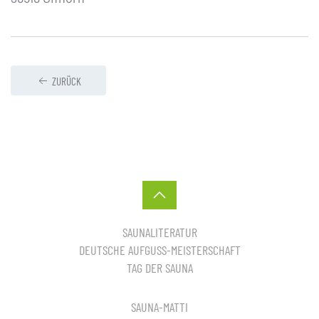
ZURÜCK
SAUNALITERATUR
DEUTSCHE AUFGUSS-MEISTERSCHAFT
TAG DER SAUNA
SAUNA-MATTI