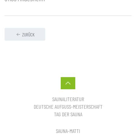
ZURÜCK
SAUNALITERATUR
DEUTSCHE AUFGUSS-MEISTERSCHAFT
TAG DER SAUNA
SAUNA-MATTI