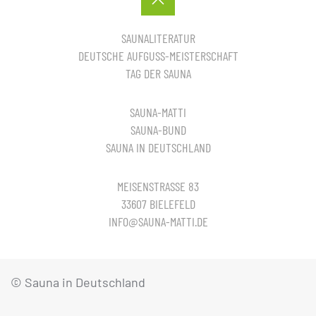
SAUNALITERATUR
DEUTSCHE AUFGUSS-MEISTERSCHAFT
TAG DER SAUNA
SAUNA-MATTI
SAUNA-BUND
SAUNA IN DEUTSCHLAND
MEISENSTRASSE 83
33607 BIELEFELD
INFO@SAUNA-MATTI.DE
© Sauna in Deutschland