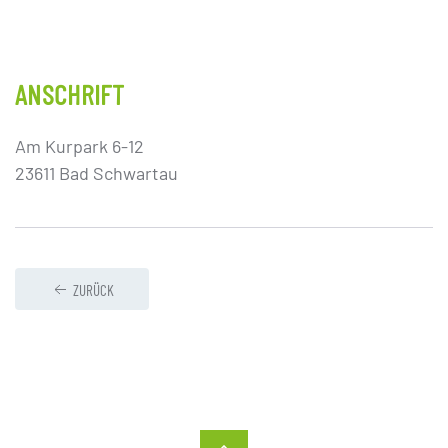
ANSCHRIFT
Am Kurpark 6-12
23611 Bad Schwartau
ZURÜCK