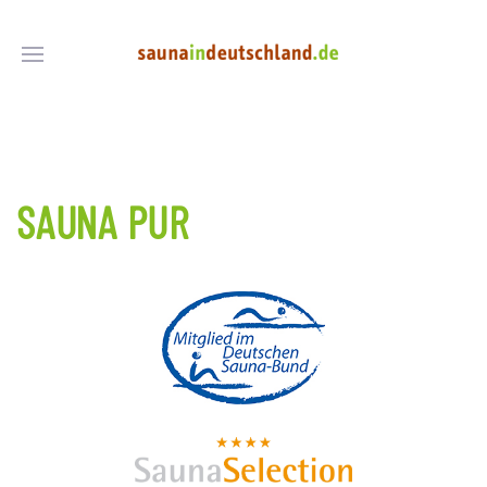
SAUNA PUR