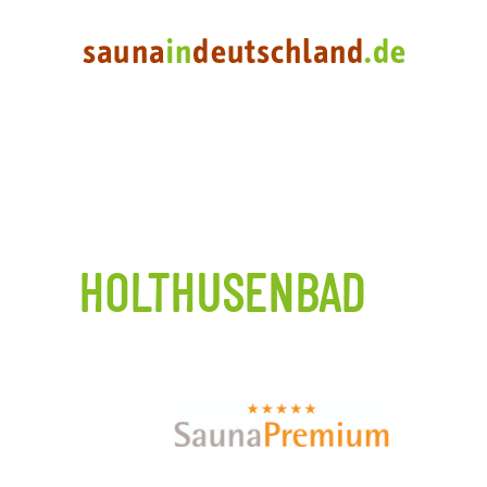
HOLTHUSENBAD