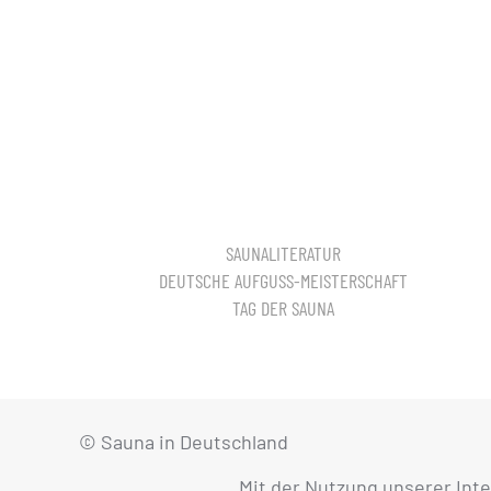
SAUNALITERATUR
DEUTSCHE AUFGUSS-MEISTERSCHAFT
TAG DER SAUNA
© Sauna in Deutschland
Mit der Nutzung unserer Int