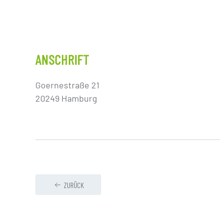
ANSCHRIFT
Goernestraße 21
20249 Hamburg
ZURÜCK