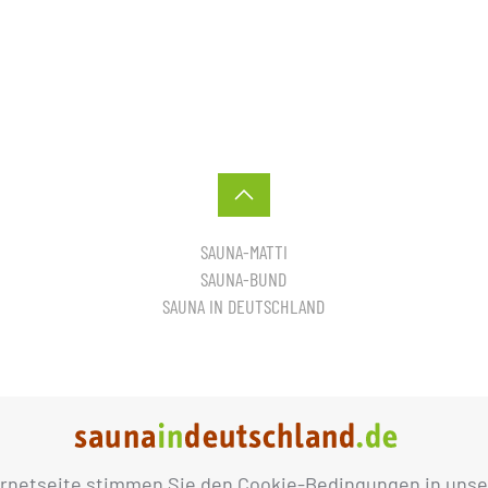
SAUNA-MATTI
SAUNA-BUND
SAUNA IN DEUTSCHLAND
ernetseite stimmen Sie den Cookie-Bedingungen in unse