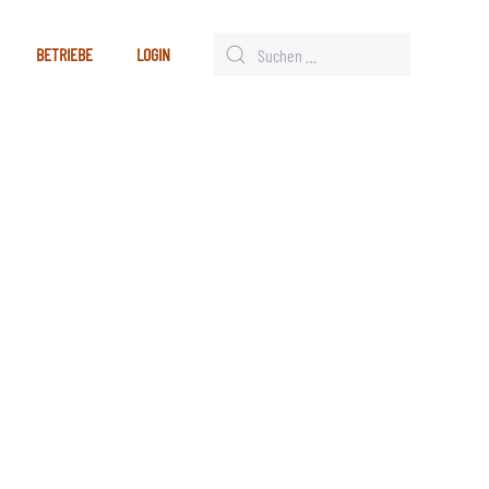
BETRIEBE
LOGIN