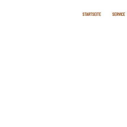
STARTSEITE
SERVICE