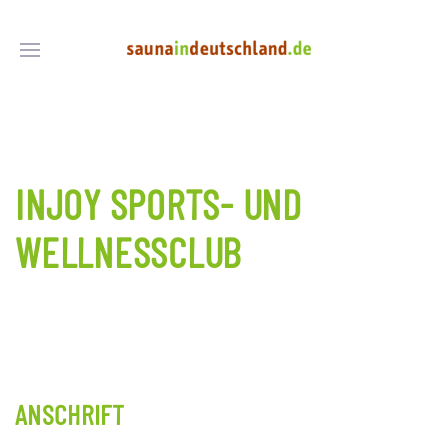
INJOY SPORTS- UND
WELLNESSCLUB
ANSCHRIFT