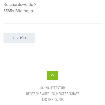
Reichardsweide 2
63654 Büdingen
ZURÜCK
SAUNALITERATUR
DEUTSCHE AUFGUSS-MEISTERSCHAFT
TAG DER SAUNA