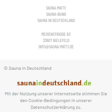
SAUNA-MATTI
SAUNA-BUND
SAUNA IN DEUTSCHLAND
MEISENSTRASSE 83
33607 BIELEFELD
INFO@SAUNA-MATTI.DE
© Sauna in Deutschland
Mit der Nutzung unserer Internetseite stimmen Sie
IMPRESSUM
DATENSCHUTZ
den Cookie-Bedingungen in unserer
Datenschutzerklärung zu.