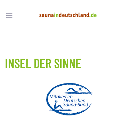
INSEL DER SINNE