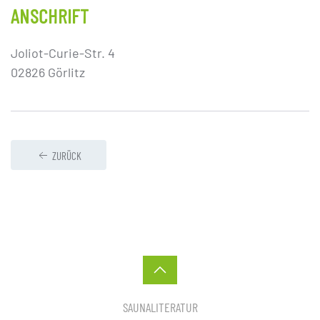
ANSCHRIFT
Joliot-Curie-Str. 4
02826 Görlitz
ZURÜCK
SAUNALITERATUR