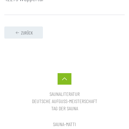
ZURÜCK
SAUNALITERATUR
DEUTSCHE AUFGUSS-MEISTERSCHAFT
TAG DER SAUNA
SAUNA-MATTI