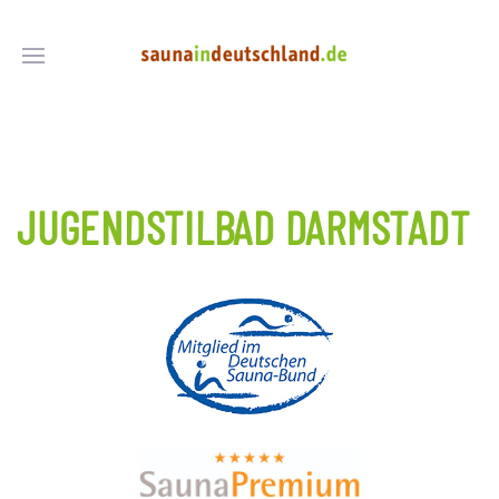
JUGENDSTILBAD DARMSTADT