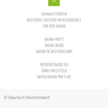
SAUNALITERATUR
DEUTSCHE AUFGUSS-MEISTERSCHAFT
TAG DER SAUNA
SAUNA-MATTI
SAUNA-BUND
SAUNA IN DEUTSCHLAND
MEISENSTRASSE 83
33607 BIELEFELD
INFO@SAUNA-MATTI.DE
© Sauna in Deutschland