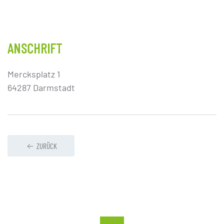
ANSCHRIFT
Mercksplatz 1
64287 Darmstadt
ZURÜCK