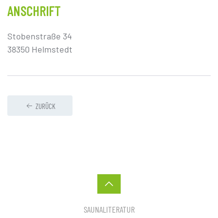
ANSCHRIFT
Stobenstraße 34
38350 Helmstedt
ZURÜCK
SAUNALITERATUR