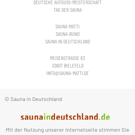
DEUTSCHE AUFGUSS-MEISTERSCHAFT
TAG DER SAUNA
SAUNA-MATTI
SAUNA-BUND
SAUNA IN DEUTSCHLAND
MEISENSTRASSE 83
33607 BIELEFELD
INFO@SAUNA-MATTI.DE
© Sauna in Deutschland
Mit der Nutzung unserer Internetseite stimmen Sie