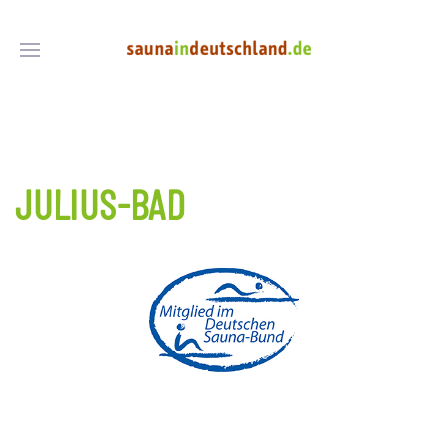
JULIUS-BAD