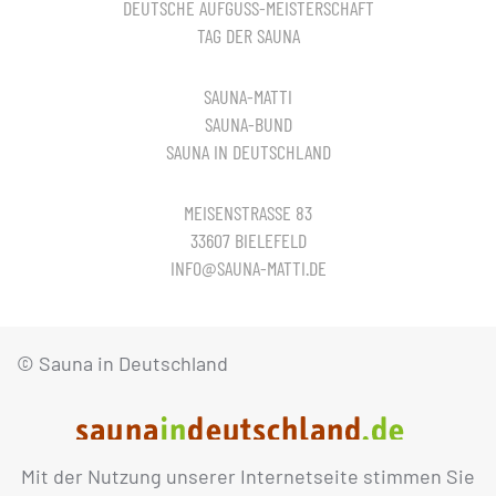
DEUTSCHE AUFGUSS-MEISTERSCHAFT
TAG DER SAUNA
SAUNA-MATTI
SAUNA-BUND
SAUNA IN DEUTSCHLAND
MEISENSTRASSE 83
33607 BIELEFELD
INFO@SAUNA-MATTI.DE
© Sauna in Deutschland
Mit der Nutzung unserer Internetseite stimmen Sie