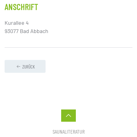
ANSCHRIFT
Kurallee 4
93077 Bad Abbach
ZURÜCK
SAUNALITERATUR