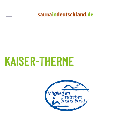
KAISER-THERME