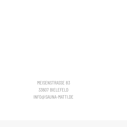
MEISENSTRASSE 83
33607 BIELEFELD
INFO@SAUNA-MATTI.DE