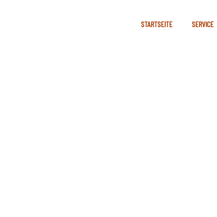
STARTSEITE
SERVICE