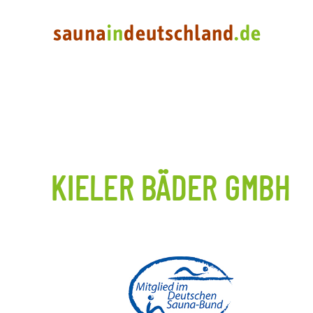
KIELER BÄDER GMBH