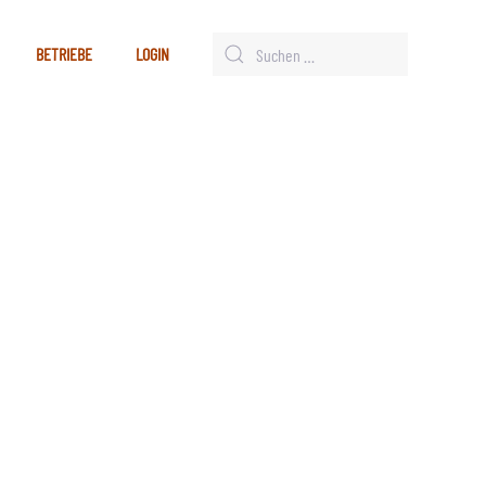
BETRIEBE
LOGIN