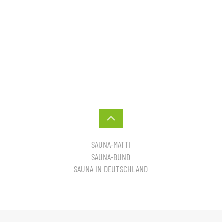
SAUNA-MATTI
SAUNA-BUND
SAUNA IN DEUTSCHLAND