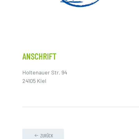
ANSCHRIFT
Holtenauer Str. 94
24105 Kiel
ZURÜCK