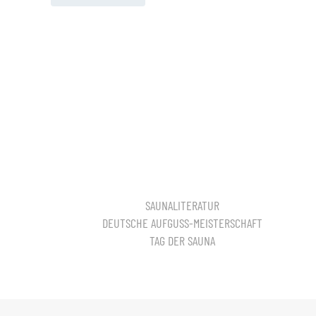
SAUNALITERATUR
DEUTSCHE AUFGUSS-MEISTERSCHAFT
TAG DER SAUNA