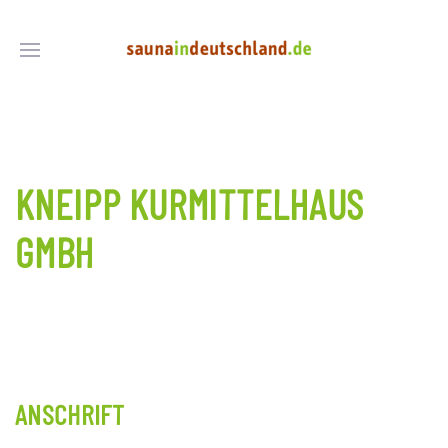
KNEIPP KURMITTELHAUS
GMBH
ANSCHRIFT