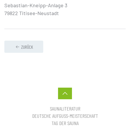
Sebastian-Kneipp-Anlage 3
79822 Titisee-Neustadt
ZURÜCK
SAUNALITERATUR
DEUTSCHE AUFGUSS-MEISTERSCHAFT
TAG DER SAUNA