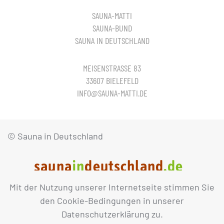
SAUNA-MATTI
SAUNA-BUND
SAUNA IN DEUTSCHLAND
MEISENSTRASSE 83
33607 BIELEFELD
INFO@SAUNA-MATTI.DE
© Sauna in Deutschland
Mit der Nutzung unserer Internetseite stimmen Sie
IMPRESSUM
DATENSCHUTZ
den Cookie-Bedingungen in unserer
Datenschutzerklärung zu.