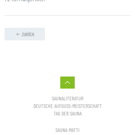
ZURÜCK
SAUNALITERATUR
DEUTSCHE AUFGUSS-MEISTERSCHAFT
TAG DER SAUNA
SAUNA-MATTI