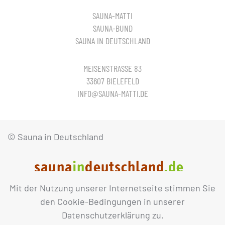
SAUNA-MATTI
SAUNA-BUND
SAUNA IN DEUTSCHLAND
MEISENSTRASSE 83
33607 BIELEFELD
INFO@SAUNA-MATTI.DE
© Sauna in Deutschland
Mit der Nutzung unserer Internetseite stimmen Sie
IMPRESSUM
DATENSCHUTZ
den Cookie-Bedingungen in unserer
Datenschutzerklärung zu.