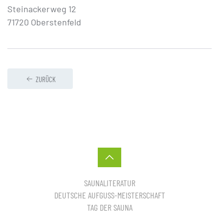
Steinackerweg 12
71720 Oberstenfeld
ZURÜCK
SAUNALITERATUR
DEUTSCHE AUFGUSS-MEISTERSCHAFT
TAG DER SAUNA