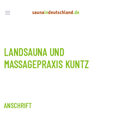
LANDSAUNA UND
MASSAGEPRAXIS KUNTZ
ANSCHRIFT