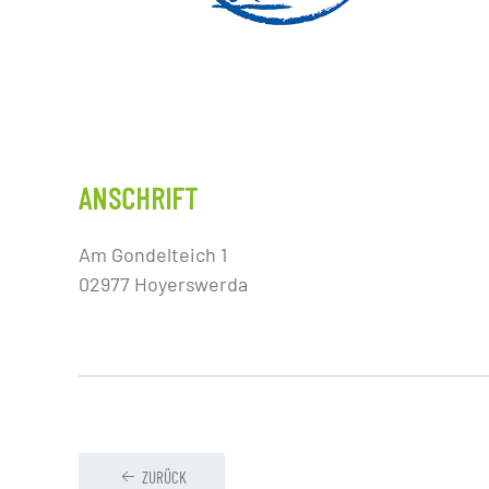
ANSCHRIFT
Am Gondelteich 1
02977 Hoyerswerda
ZURÜCK