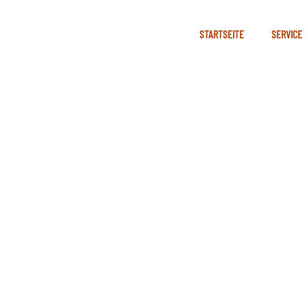
STARTSEITE
SERVICE