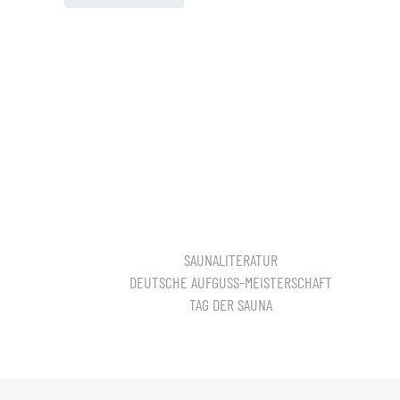
SAUNALITERATUR
DEUTSCHE AUFGUSS-MEISTERSCHAFT
TAG DER SAUNA