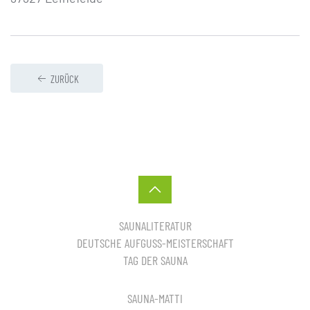
ZURÜCK
SAUNALITERATUR
DEUTSCHE AUFGUSS-MEISTERSCHAFT
TAG DER SAUNA
SAUNA-MATTI