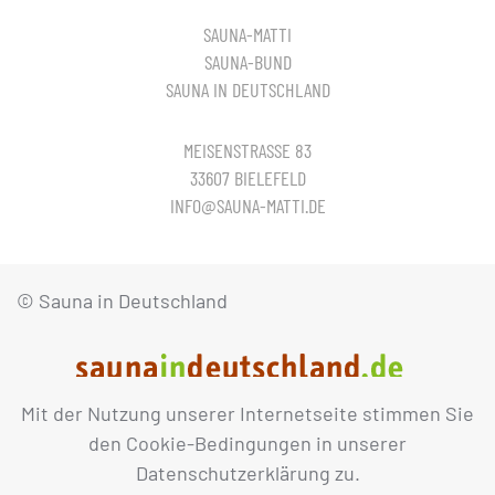
SAUNA-MATTI
SAUNA-BUND
SAUNA IN DEUTSCHLAND
MEISENSTRASSE 83
33607 BIELEFELD
INFO@SAUNA-MATTI.DE
© Sauna in Deutschland
Mit der Nutzung unserer Internetseite stimmen Sie
IMPRESSUM
DATENSCHUTZ
den Cookie-Bedingungen in unserer
Datenschutzerklärung zu.