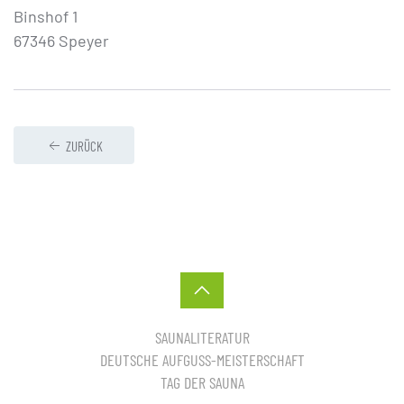
Binshof 1
67346 Speyer
ZURÜCK
SAUNALITERATUR
DEUTSCHE AUFGUSS-MEISTERSCHAFT
TAG DER SAUNA