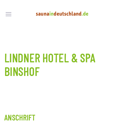
LINDNER HOTEL & SPA
BINSHOF
ANSCHRIFT