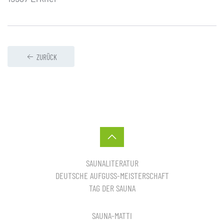
ZURÜCK
SAUNALITERATUR
DEUTSCHE AUFGUSS-MEISTERSCHAFT
TAG DER SAUNA
SAUNA-MATTI