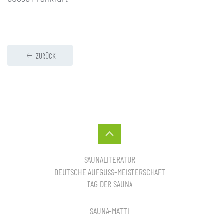
ZURÜCK
SAUNALITERATUR
DEUTSCHE AUFGUSS-MEISTERSCHAFT
TAG DER SAUNA
SAUNA-MATTI