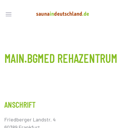
MAIN.BGMED REHAZENTRUM
ANSCHRIFT
Friedberger Landstr. 4
60389 Frankfurt