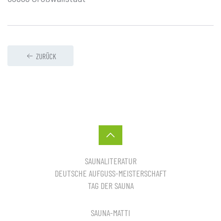
ZURÜCK
SAUNALITERATUR
DEUTSCHE AUFGUSS-MEISTERSCHAFT
TAG DER SAUNA
SAUNA-MATTI