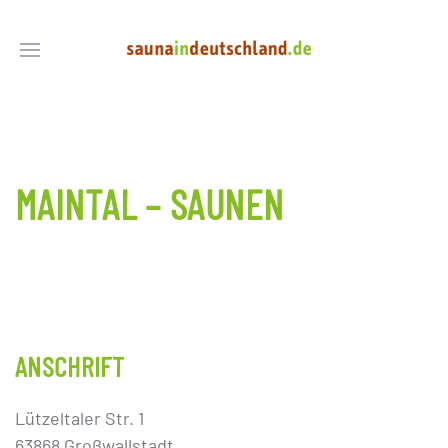
MAINTAL – SAUNEN
ANSCHRIFT
Lützeltaler Str. 1
63868 Großwallstadt