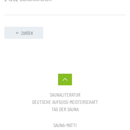
ZURÜCK
SAUNALITERATUR
DEUTSCHE AUFGUSS-MEISTERSCHAFT
TAG DER SAUNA
SAUNA-MATTI