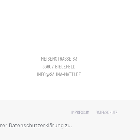
MEISENSTRASSE 83
33607 BIELEFELD
INFO@SAUNA-MATTI.DE
IMPRESSUM
DATENSCHUTZ
rer Datenschutzerklärung zu.