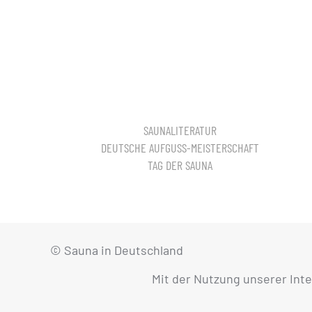
SAUNALITERATUR
DEUTSCHE AUFGUSS-MEISTERSCHAFT
TAG DER SAUNA
© Sauna in Deutschland
Mit der Nutzung unserer Int