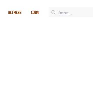
BETRIEBE
LOGIN