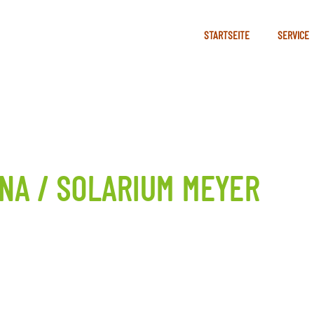
STARTSEITE
SERVICE
NA / SOLARIUM MEYER