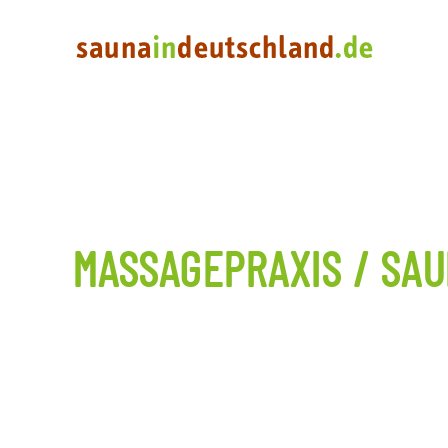
MASSAGEPRAXIS / SAU