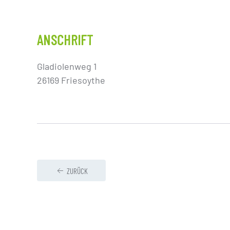
ANSCHRIFT
Gladiolenweg 1
26169 Friesoythe
ZURÜCK