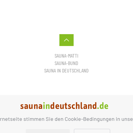
SAUNA-MATTI
SAUNA-BUND
SAUNA IN DEUTSCHLAND
ernetseite stimmen Sie den Cookie-Bedingungen in unse