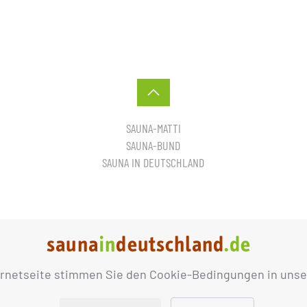
SAUNA-MATTI
SAUNA-BUND
SAUNA IN DEUTSCHLAND
ernetseite stimmen Sie den Cookie-Bedingungen in unse