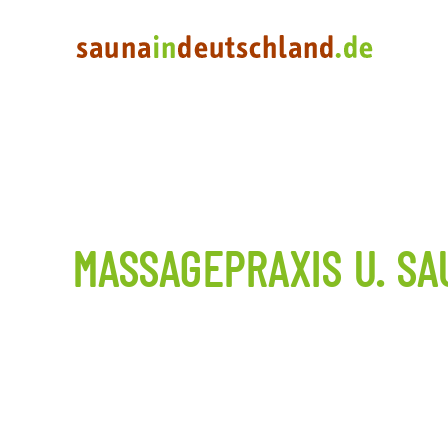
MASSAGEPRAXIS U. S