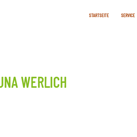
STARTSEITE
SERVICE
AUNA WERLICH