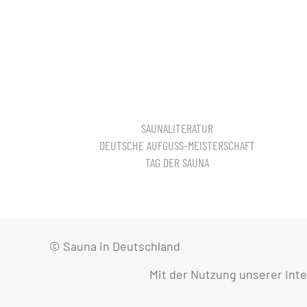
SAUNALITERATUR
DEUTSCHE AUFGUSS-MEISTERSCHAFT
TAG DER SAUNA
© Sauna in Deutschland
Mit der Nutzung unserer Int