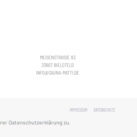
MEISENSTRASSE 83
33607 BIELEFELD
INFO@SAUNA-MATTI.DE
IMPRESSUM
DATENSCHUTZ
rer Datenschutzerklärung zu.