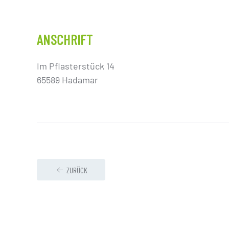
ANSCHRIFT
Im Pflasterstück 14
65589 Hadamar
ZURÜCK