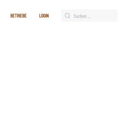
BETRIEBE
LOGIN