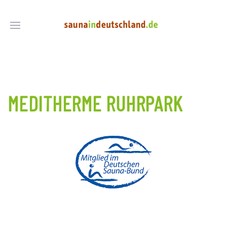
MEDITHERME RUHRPARK