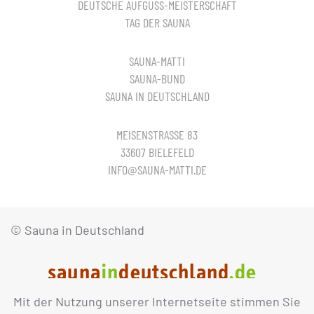
DEUTSCHE AUFGUSS-MEISTERSCHAFT
TAG DER SAUNA
SAUNA-MATTI
SAUNA-BUND
SAUNA IN DEUTSCHLAND
MEISENSTRASSE 83
33607 BIELEFELD
INFO@SAUNA-MATTI.DE
© Sauna in Deutschland
Mit der Nutzung unserer Internetseite stimmen Sie