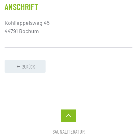
ANSCHRIFT
Kohlleppelsweg 45
44791 Bochum
ZURÜCK
SAUNALITERATUR