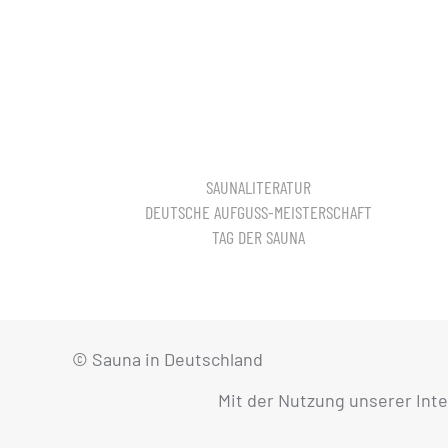
SAUNALITERATUR
DEUTSCHE AUFGUSS-MEISTERSCHAFT
TAG DER SAUNA
© Sauna in Deutschland
Mit der Nutzung unserer Int