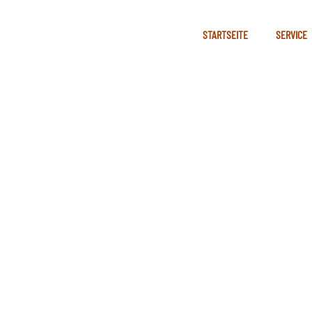
STARTSEITE
SERVICE