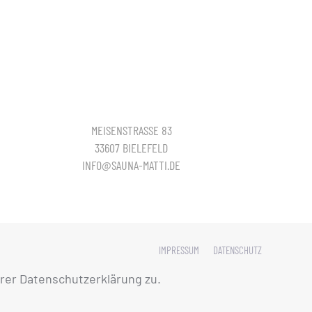
MEISENSTRASSE 83
33607 BIELEFELD
INFO@SAUNA-MATTI.DE
IMPRESSUM
DATENSCHUTZ
rer Datenschutzerklärung zu.