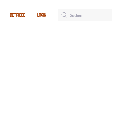
BETRIEBE
LOGIN