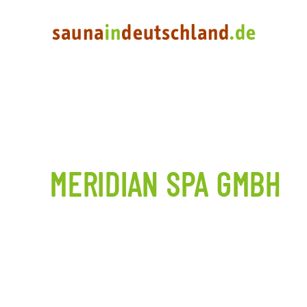
MERIDIAN SPA GMBH