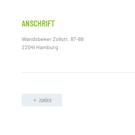
ANSCHRIFT
Wandsbeker Zollstr. 87-89
22041 Hamburg
ZURÜCK