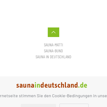
SAUNA-MATTI
SAUNA-BUND
SAUNA IN DEUTSCHLAND
ernetseite stimmen Sie den Cookie-Bedingungen in unse