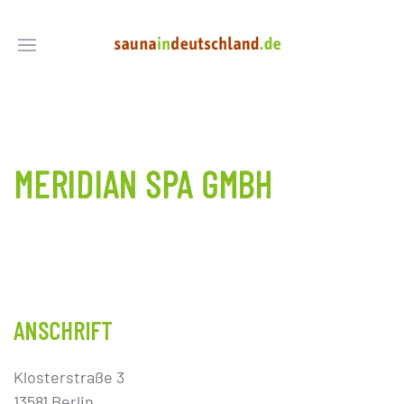
MERIDIAN SPA GMBH
ANSCHRIFT
Klosterstraße 3
13581 Berlin