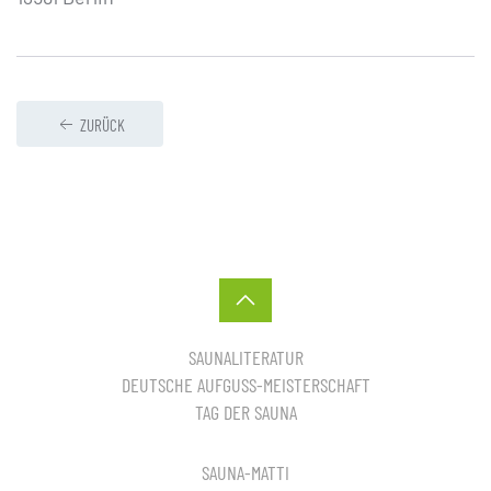
ZURÜCK
SAUNALITERATUR
DEUTSCHE AUFGUSS-MEISTERSCHAFT
TAG DER SAUNA
SAUNA-MATTI