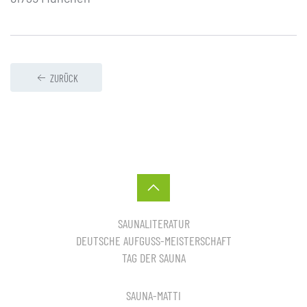
ZURÜCK
SAUNALITERATUR
DEUTSCHE AUFGUSS-MEISTERSCHAFT
TAG DER SAUNA
SAUNA-MATTI