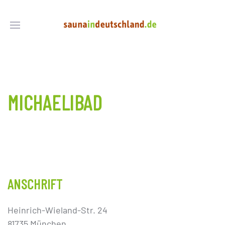
MICHAELIBAD
ANSCHRIFT
Heinrich-Wieland-Str. 24
81735 München