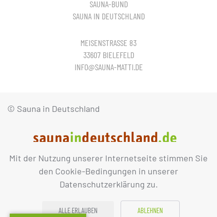
SAUNA-BUND
SAUNA IN DEUTSCHLAND
MEISENSTRASSE 83
33607 BIELEFELD
INFO@SAUNA-MATTI.DE
© Sauna in Deutschland
Mit der Nutzung unserer Internetseite stimmen Sie
IMPRESSUM
DATENSCHUTZ
den Cookie-Bedingungen in unserer
Datenschutzerklärung zu.
ALLE ERLAUBEN
ABLEHNEN