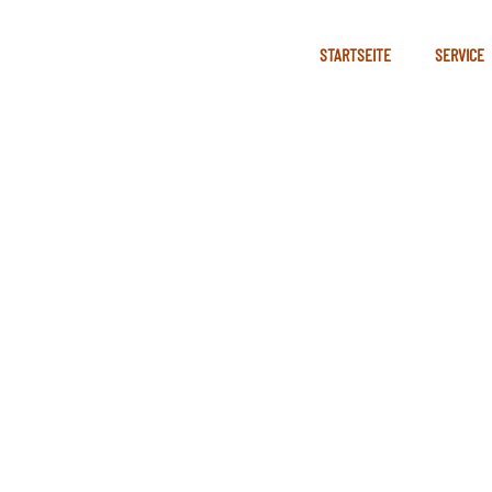
STARTSEITE
SERVICE