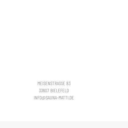
MEISENSTRASSE 83
33607 BIELEFELD
INFO@SAUNA-MATTI.DE