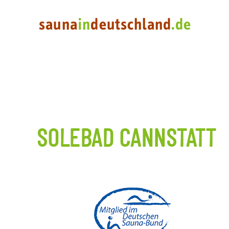
SOLEBAD CANNSTATT