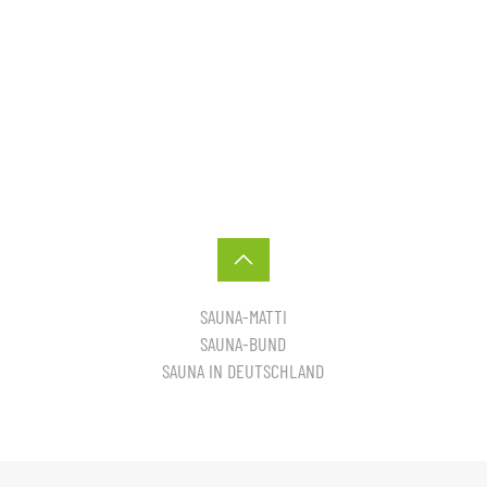
SAUNA-MATTI
SAUNA-BUND
SAUNA IN DEUTSCHLAND