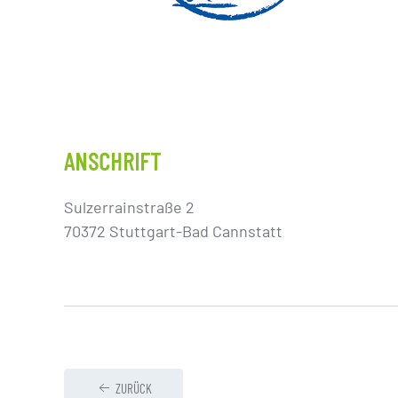
ANSCHRIFT
Sulzerrainstraße 2
70372 Stuttgart-Bad Cannstatt
ZURÜCK