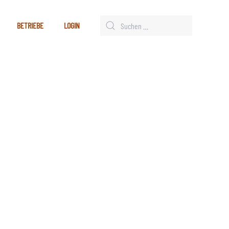
BETRIEBE
LOGIN