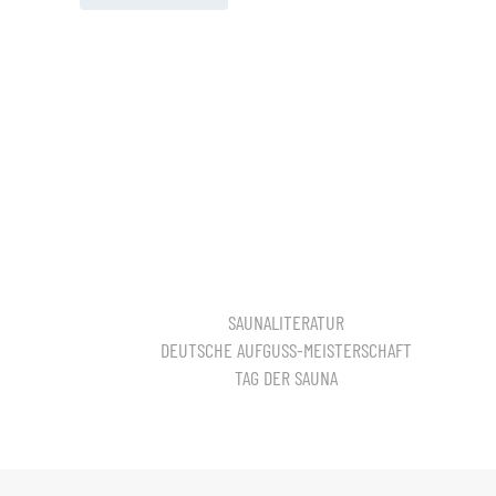
SAUNALITERATUR
DEUTSCHE AUFGUSS-MEISTERSCHAFT
TAG DER SAUNA